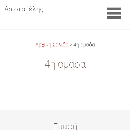
Αριστοτέλης
Αρχική Σελίδα
>
4η ομάδα
4η ομάδα
Επαφή