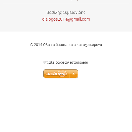
Βασίλης Συμεωνίδης
dialogos
2014@gma
il.com
© 2014 Όλα τα δικαιώματα κατοχυρωμένα
Φτιάξε δωρεάν ιστοσελίδα